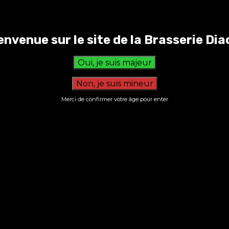
envenue sur le site de la Brasserie Dia
Merci de confirmer votre âge pour enter