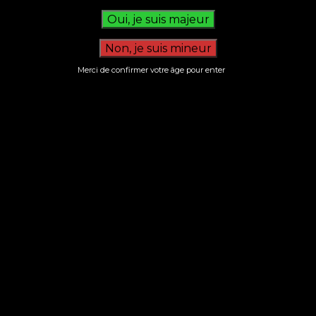
Merci de confirmer votre âge pour enter
Nom
E-mail
Site web